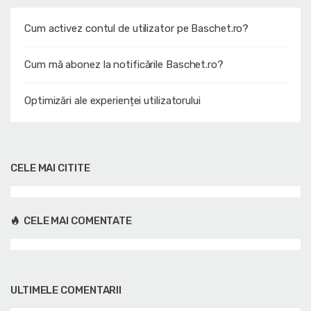
Cum activez contul de utilizator pe Baschet.ro?
Cum mă abonez la notificările Baschet.ro?
Optimizări ale experienței utilizatorului
CELE MAI CITITE
CELE MAI COMENTATE
ULTIMELE COMENTARII