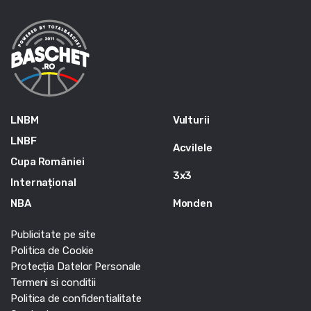
LNBM
Vulturii
LNBF
Acvilele
Cupa României
3x3
Internațional
NBA
Monden
Publicitate pe site
Politica de Cookie
Protecția Datelor Personale
Termeni si conditii
Politica de confidentialitate