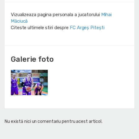
Vizualizeaza pagina personala a jucatorului
Mihai
Măciucă
Citeste ultimele stiri despre
FC Argeș Pitești
Galerie foto
Nu există nici un comentariu pentru acest articol.