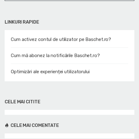
LINKURI RAPIDE
Cum activez contul de utilizator pe Baschet.ro?
Cum mă abonez la notificările Baschet.ro?
Optimizări ale experienței utilizatorului
CELE MAI CITITE
CELE MAI COMENTATE