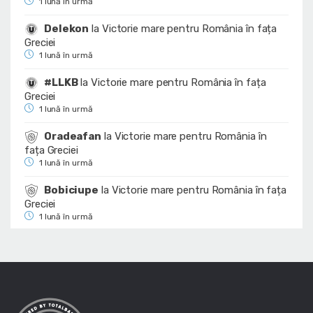
1 lună în urmă
Delekon
la
Victorie mare pentru România în fața
Greciei
1 lună în urmă
#LLKB
la
Victorie mare pentru România în fața
Greciei
1 lună în urmă
Oradeafan
la
Victorie mare pentru România în
fața Greciei
1 lună în urmă
Bobiciupe
la
Victorie mare pentru România în fața
Greciei
1 lună în urmă