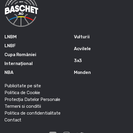
LNBM
Vulturii
LNBF
Acvilele
Cupa României
3x3
Internațional
NBA
Monden
Publicitate pe site
Politica de Cookie
Protecția Datelor Personale
Termeni si conditii
Politica de confidentialitate
Contact