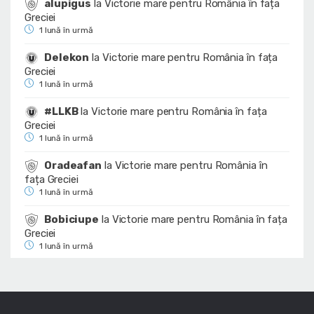
alupigus
la
Victorie mare pentru România în fața
Greciei
1 lună în urmă
Delekon
la
Victorie mare pentru România în fața
Greciei
1 lună în urmă
#LLKB
la
Victorie mare pentru România în fața
Greciei
1 lună în urmă
Oradeafan
la
Victorie mare pentru România în
fața Greciei
1 lună în urmă
Bobiciupe
la
Victorie mare pentru România în fața
Greciei
1 lună în urmă