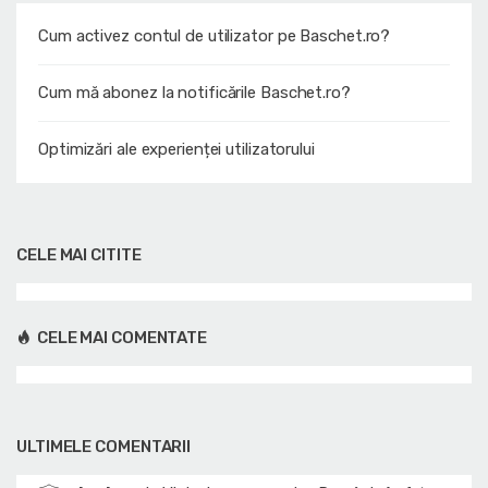
Cum activez contul de utilizator pe Baschet.ro?
Cum mă abonez la notificările Baschet.ro?
Optimizări ale experienței utilizatorului
CELE MAI CITITE
CELE MAI COMENTATE
ULTIMELE COMENTARII