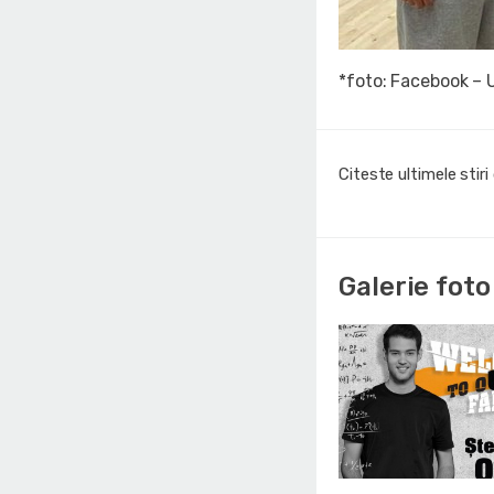
*foto: Facebook –
Citeste ultimele stir
Galerie foto