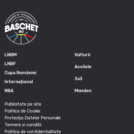
LNBM
Vulturii
LNBF
Acvilele
Cupa României
3x3
Internațional
NBA
Monden
Publicitate pe site
Politica de Cookie
Protecția Datelor Personale
Termeni si conditii
Politica de confidentialitate