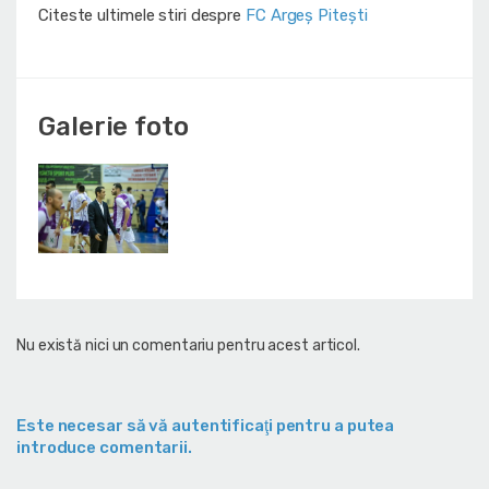
Citeste ultimele stiri despre
FC Argeș Pitești
Galerie foto
Nu există nici un comentariu pentru acest articol.
Este necesar să vă autentificaţi pentru a putea
introduce comentarii.