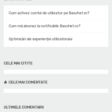
Cum activez contul de utilizator pe Baschet.ro?
Cum mă abonez la notificările Baschet.ro?
Optimizări ale experienței utilizatorului
CELE MAI CITITE
CELE MAI COMENTATE
ULTIMELE COMENTARII