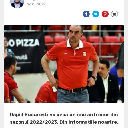
26.05.2022
Rapid București va avea un nou antrenor din
sezonul 2022/2023. Din informațiile noastre,