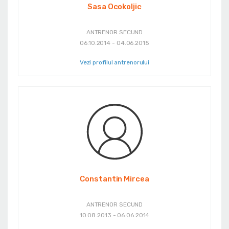
Sasa Ocokoljic
ANTRENOR SECUND
06.10.2014 - 04.06.2015
Vezi profilul antrenorului
Constantin Mircea
ANTRENOR SECUND
10.08.2013 - 06.06.2014