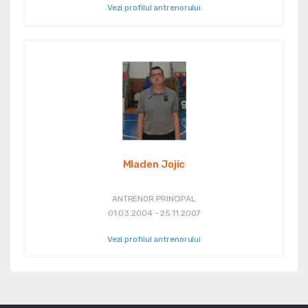
Vezi profilul antrenorului
Mladen Jojic
ANTRENOR PRINCIPAL
01.03.2004 - 25.11.2007
Vezi profilul antrenorului