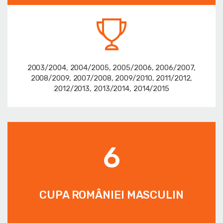
2003/2004, 2004/2005, 2005/2006, 2006/2007,
2008/2009, 2007/2008, 2009/2010, 2011/2012,
2012/2013, 2013/2014, 2014/2015
6
CUPA ROMÂNIEI MASCULIN