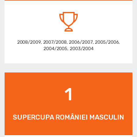
2008/2009, 2007/2008, 2006/2007, 2005/2006,
2004/2005, 2003/2004
1
SUPERCUPA ROMÂNIEI MASCULIN