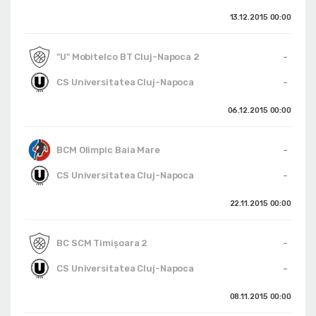
13.12.2015
00:00
-
"U" Mobitelco BT Cluj-Napoca 2
-
CS Universitatea Cluj-Napoca
06.12.2015
00:00
-
BCM Olimpic Baia Mare
-
CS Universitatea Cluj-Napoca
22.11.2015
00:00
-
BC SCM Timişoara 2
-
CS Universitatea Cluj-Napoca
08.11.2015
00:00