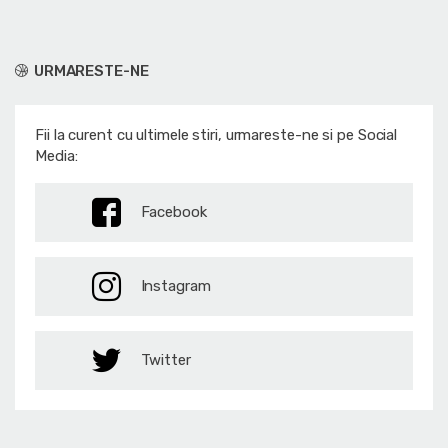
URMARESTE-NE
Fii la curent cu ultimele stiri, urmareste-ne si pe Social
Media:
Facebook
Instagram
Twitter