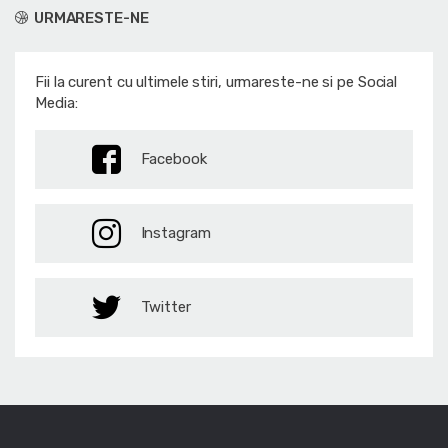
URMARESTE-NE
Fii la curent cu ultimele stiri, urmareste-ne si pe Social
Media:
Facebook
Instagram
Twitter