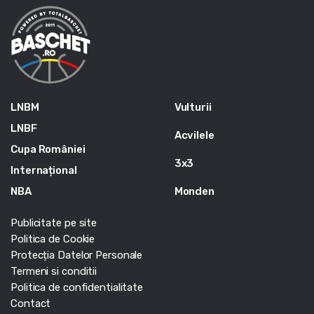
LNBM
Vulturii
LNBF
Acvilele
Cupa României
3x3
Internațional
NBA
Monden
Publicitate pe site
Politica de Cookie
Protecția Datelor Personale
Termeni si conditii
Politica de confidentialitate
Contact