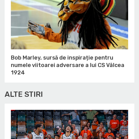
Bob Marley, sursă de inspirație pentru
numele viitoarei adversare a lui CS Vâlcea
1924
ALTE STIRI