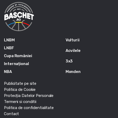
LNBM
Vulturii
LNBF
Acvilele
Cupa României
3x3
Internațional
NBA
Monden
Publicitate pe site
Politica de Cookie
Protecția Datelor Personale
Termeni si conditii
Politica de confidentialitate
Contact