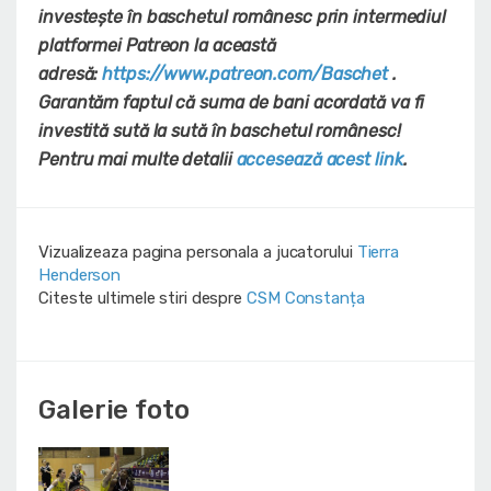
investește în baschetul românesc prin intermediul
platformei Patreon la această
adresă:
https://www.patreon.com/Baschet
.
Garantăm faptul că suma de bani acordată va fi
investită sută la sută în baschetul românesc!
Pentru mai multe detalii
accesează acest link
.
Vizualizeaza pagina personala a jucatorului
Tierra
Henderson
Citeste ultimele stiri despre
CSM Constanța
Galerie foto