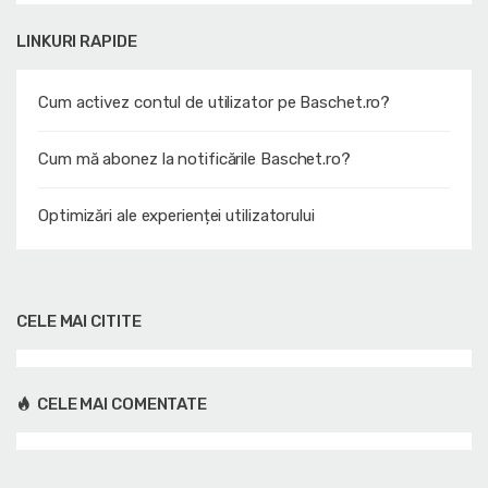
LINKURI RAPIDE
Cum activez contul de utilizator pe Baschet.ro?
Cum mă abonez la notificările Baschet.ro?
Optimizări ale experienței utilizatorului
CELE MAI CITITE
CELE MAI COMENTATE