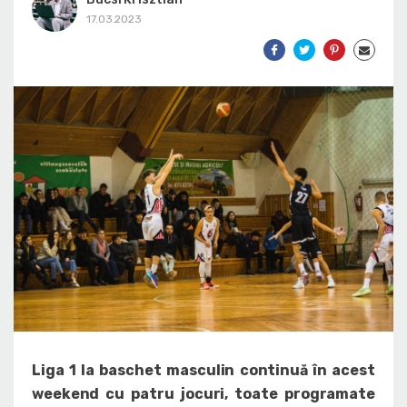
17.03.2023
Liga 1 la baschet masculin continuă în acest
weekend cu patru jocuri, toate programate