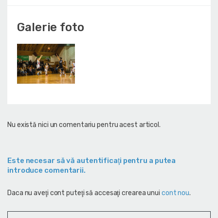
Galerie foto
Nu există nici un comentariu pentru acest articol.
Este necesar să vă autentificaţi pentru a putea
introduce comentarii.
Daca nu aveţi cont puteţi să accesaţi crearea unui
cont nou
.