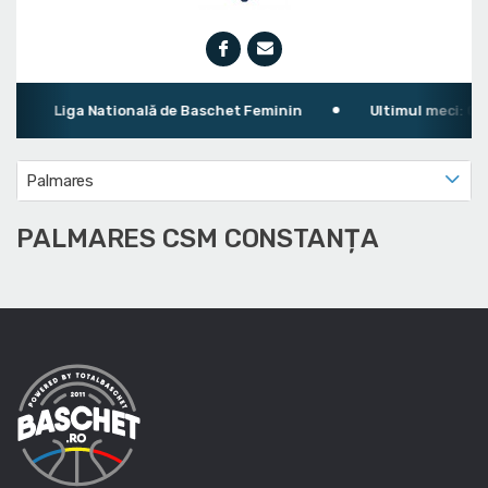
Liga Natională de Baschet Feminin
Ultimul meci: CS 
Palmares
PALMARES CSM CONSTANȚA