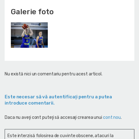
Galerie foto
Nu există nici un comentariu pentru acest articol.
Este necesar să vă autentificaţi pentru a putea
introduce comentarii.
Daca nu aveţi cont puteţi să accesaţi crearea unui
cont nou
.
Este interzisă folosirea de cuvinte obscene, atacuri la