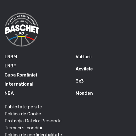
LNBM
Vulturii
LNBF
Acvilele
Cupa României
3x3
Internațional
NBA
Monden
Publicitate pe site
Politica de Cookie
Protecția Datelor Personale
Termeni si conditii
Politica de confidentialitate