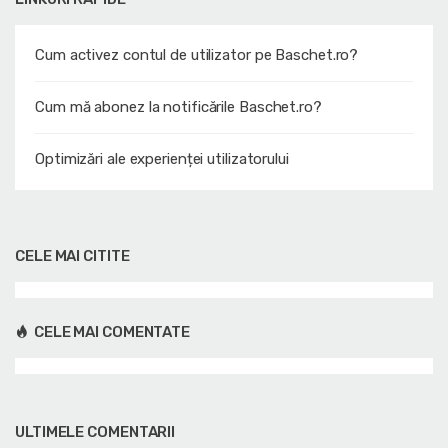
Cum activez contul de utilizator pe Baschet.ro?
Cum mă abonez la notificările Baschet.ro?
Optimizări ale experienței utilizatorului
CELE MAI CITITE
CELE MAI COMENTATE
ULTIMELE COMENTARII