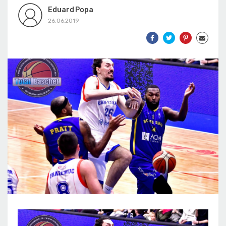
Eduard Popa
26.06.2019