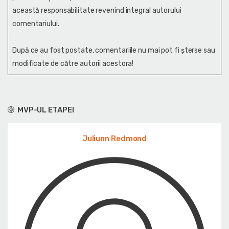
această responsabilitate revenind integral autorului
comentariului.
După ce au fost postate, comentariile nu mai pot fi șterse sau
modificate de către autorii acestora!
MVP-UL ETAPEI
Juliunn Redmond