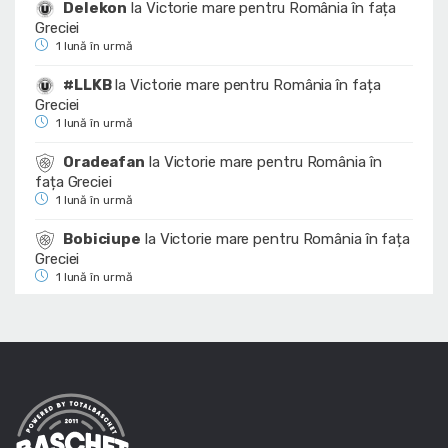
Delekon
la
Victorie mare pentru România în fața
Greciei
1 lună în urmă
#LLKB
la
Victorie mare pentru România în fața
Greciei
1 lună în urmă
Oradeafan
la
Victorie mare pentru România în
fața Greciei
1 lună în urmă
Bobiciupe
la
Victorie mare pentru România în fața
Greciei
1 lună în urmă