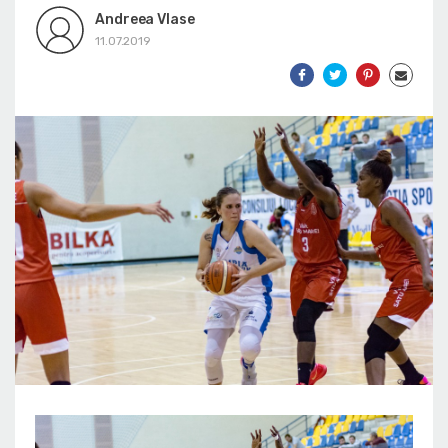
Andreea Vlase
11.07.2019