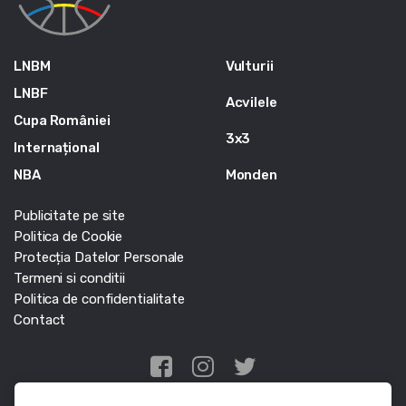
LNBM
Vulturii
LNBF
Acvilele
Cupa României
3x3
Internațional
NBA
Monden
Publicitate pe site
Politica de Cookie
Protecția Datelor Personale
Termeni si conditii
Politica de confidentialitate
Contact