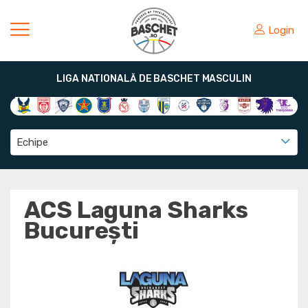
Login
LIGA NATIONALĂ DE BASCHET MASCULIN
Echipe
ACS Laguna Sharks
București