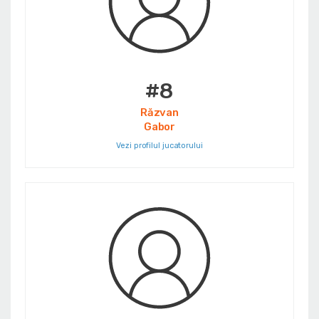
#8
Răzvan
Gabor
Vezi profilul jucatorului