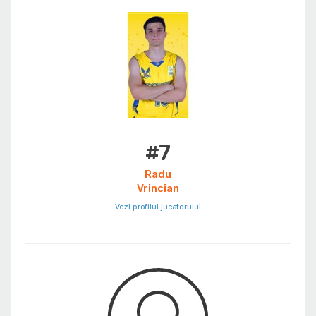
#7
Radu
Vrincian
Vezi profilul jucatorului