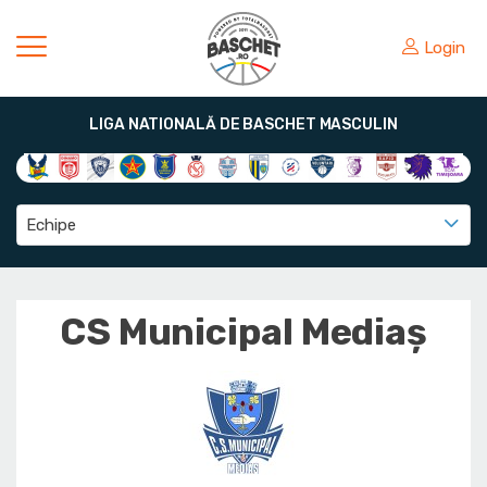
Login
LIGA NATIONALĂ DE BASCHET MASCULIN
Echipe
CS Municipal Mediaș