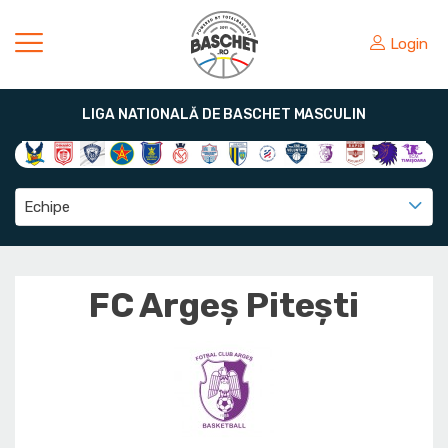
Login
LIGA NATIONALĂ DE BASCHET MASCULIN
Echipe
FC Argeș Pitești