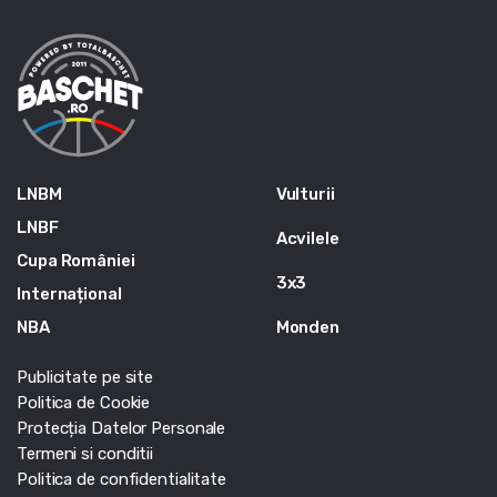
LNBM
Vulturii
LNBF
Acvilele
Cupa României
3x3
Internațional
NBA
Monden
Publicitate pe site
Politica de Cookie
Protecția Datelor Personale
Termeni si conditii
Politica de confidentialitate