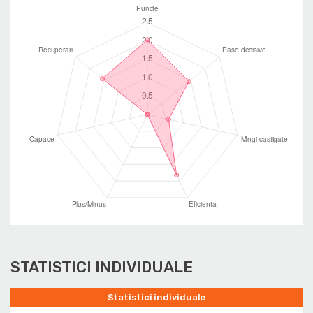
STATISTICI INDIVIDUALE
Statistici individuale