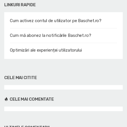
LINKURI RAPIDE
Cum activez contul de utilizator pe Baschet.ro?
Cum mă abonez la notificările Baschet.ro?
Optimizări ale experienței utilizatorului
CELE MAI CITITE
CELE MAI COMENTATE