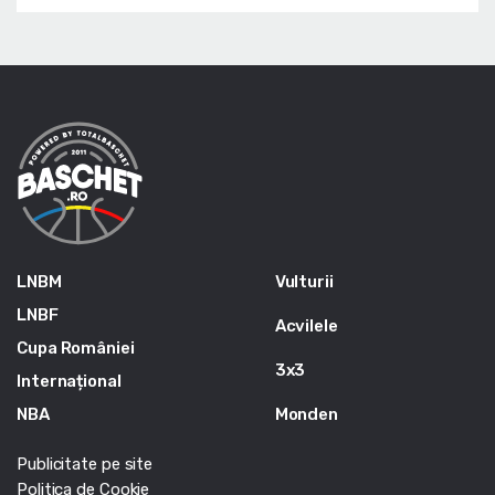
LNBM
Vulturii
LNBF
Acvilele
Cupa României
3x3
Internațional
NBA
Monden
Publicitate pe site
Politica de Cookie