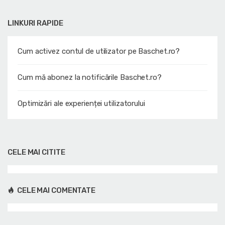
LINKURI RAPIDE
Cum activez contul de utilizator pe Baschet.ro?
Cum mă abonez la notificările Baschet.ro?
Optimizări ale experienței utilizatorului
CELE MAI CITITE
CELE MAI COMENTATE