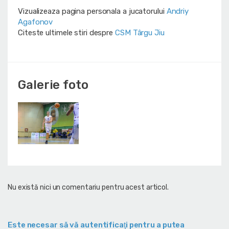
Vizualizeaza pagina personala a jucatorului
Andriy
Agafonov
Citeste ultimele stiri despre
CSM Târgu Jiu
Galerie foto
Nu există nici un comentariu pentru acest articol.
Este necesar să vă autentificaţi pentru a putea