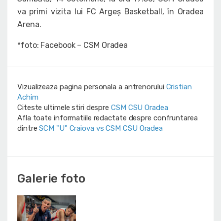
va primi vizita lui FC Argeș Basketball, în Oradea
Arena.
*foto: Facebook – CSM Oradea
Vizualizeaza pagina personala a antrenorului
Cristian
Achim
Citeste ultimele stiri despre
CSM CSU Oradea
Afla toate informatiile redactate despre confruntarea
dintre
SCM "U" Craiova vs CSM CSU Oradea
Galerie foto