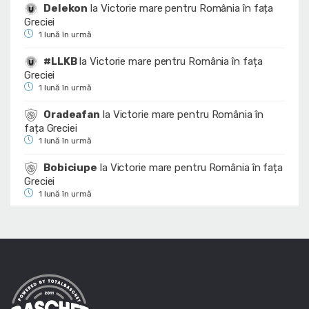
Delekon
la
Victorie mare pentru România în fața
Greciei
1 lună în urmă
#LLKB
la
Victorie mare pentru România în fața
Greciei
1 lună în urmă
Oradeafan
la
Victorie mare pentru România în
fața Greciei
1 lună în urmă
Bobiciupe
la
Victorie mare pentru România în fața
Greciei
1 lună în urmă