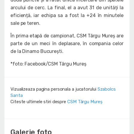
arcului de cerc. La final, el a avut 31 de unități la
eficiență, iar echipa sa a fost la +24 în minutele
sale pe teren.
În prima etapă de campionat, CSM Târgu Mureș are
parte de un meci în deplasare, în compania celor
de la Dinamo București.
*foto: Facebook/CSM Târgu Mureș
Vizualizeaza pagina personala a jucatorului
Szabolcs
Santa
Citeste ultimele stiri despre
CSM Târgu Mureș
Galerie foto