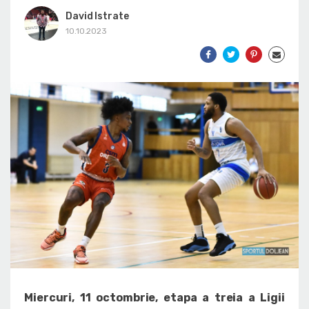
David Istrate
10.10.2023
Miercuri, 11 octombrie, etapa a treia a Ligii