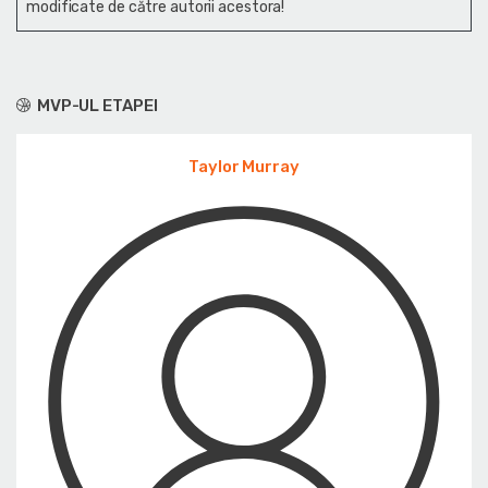
modificate de către autorii acestora!
MVP-UL ETAPEI
Taylor Murray