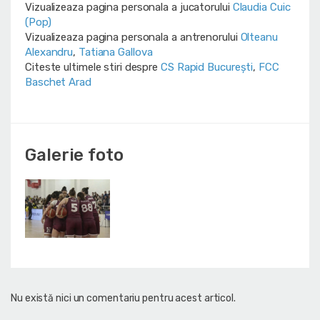
Vizualizeaza pagina personala a jucatorului
Claudia Cuic
(Pop)
Vizualizeaza pagina personala a antrenorului
Olteanu
Alexandru
,
Tatiana Gallova
Citeste ultimele stiri despre
CS Rapid București
,
FCC
Baschet Arad
Galerie foto
Nu există nici un comentariu pentru acest articol.