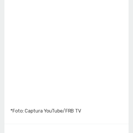
*Foto: Captura YouTube/FRB TV