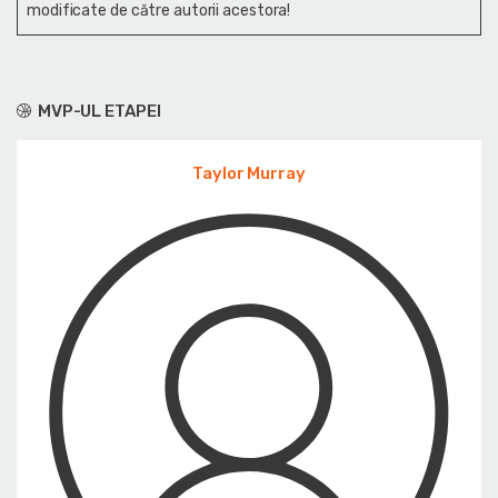
modificate de către autorii acestora!
MVP-UL ETAPEI
Taylor Murray