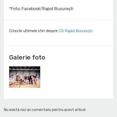
*Foto: Facebook/Rapid București
Citeste ultimele stiri despre
CS Rapid București
Galerie foto
Nu există nici un comentariu pentru acest articol.