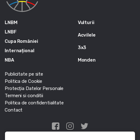
LNBM
Vulturii
LNBF
Acvilele
Cupa României
3x3
Internațional
NBA
Monden
Publicitate pe site
Politica de Cookie
Protecția Datelor Personale
Termeni si conditii
Politica de confidentialitate
Contact