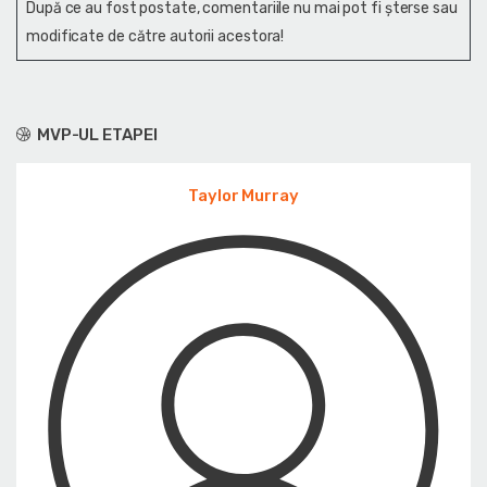
După ce au fost postate, comentariile nu mai pot fi șterse sau
modificate de către autorii acestora!
MVP-UL ETAPEI
Taylor Murray