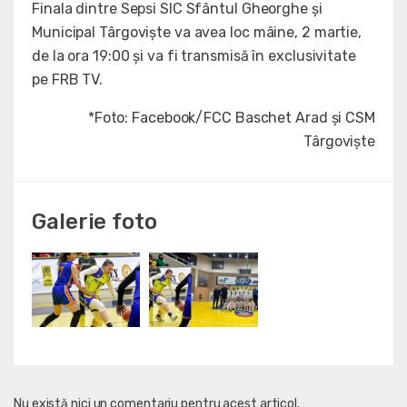
Finala dintre Sepsi SIC Sfântul Gheorghe și
Municipal Târgoviște va avea loc mâine, 2 martie,
de la ora 19:00 și va fi transmisă în exclusivitate
pe FRB TV.
*Foto: Facebook/FCC Baschet Arad și CSM
Târgoviște
Galerie foto
Nu există nici un comentariu pentru acest articol.