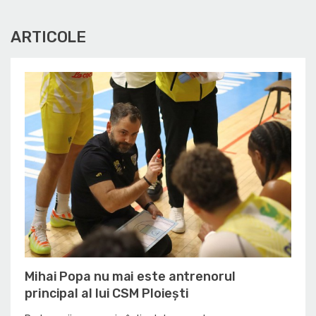
ARTICOLE
Mihai Popa nu mai este antrenorul
principal al lui CSM Ploiești