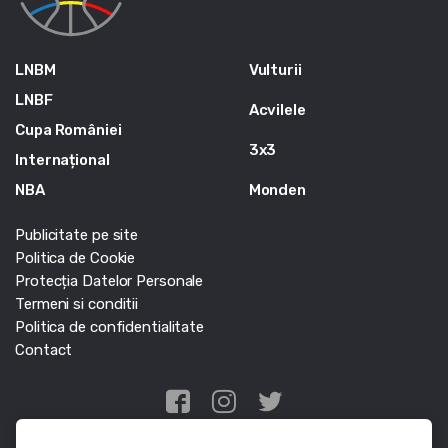
LNBM
Vulturii
LNBF
Acvilele
Cupa României
3x3
Internațional
NBA
Monden
Publicitate pe site
Politica de Cookie
Protecția Datelor Personale
Termeni si conditii
Politica de confidentialitate
Contact