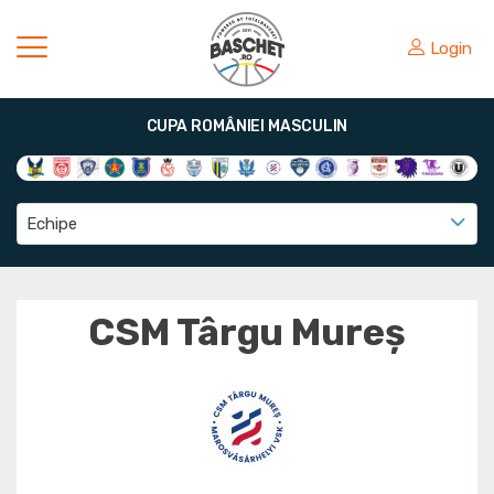
Login
CUPA ROMÂNIEI MASCULIN
Echipe
CSM Târgu Mureș