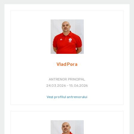
Vlad Pora
ANTRENOR PRINCIPAL
24.03.2026 - 15.06.2026
Vezi profilul antrenorului