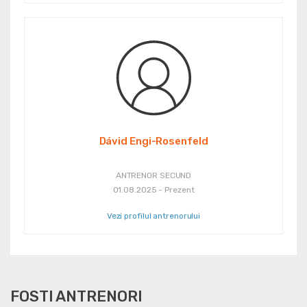
Dávid Engi-Rosenfeld
ANTRENOR SECUND
01.08.2025 - Prezent
Vezi profilul antrenorului
FOSTI ANTRENORI