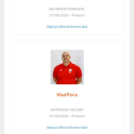
ANTRENOR PRINCIPAL
01.08.2026 - Prezent
Vezi profilul antrenorului
Vlad Pora
ANTRENOR SECUND
01.08.2026 - Prezent
Vezi profilul antrenorului