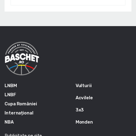
LNBM
Vulturii
LNBF
Acvilele
Cupa României
3x3
Internațional
NBA
Monden
Publicitate pe site