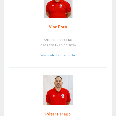
Vlad Pora
ANTRENOR SECUND
01.09.2021 - 23.03.2026
Vezi profilul antrenorului
Péter Faragó