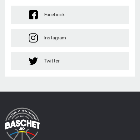
Facebook
Instagram
Twitter