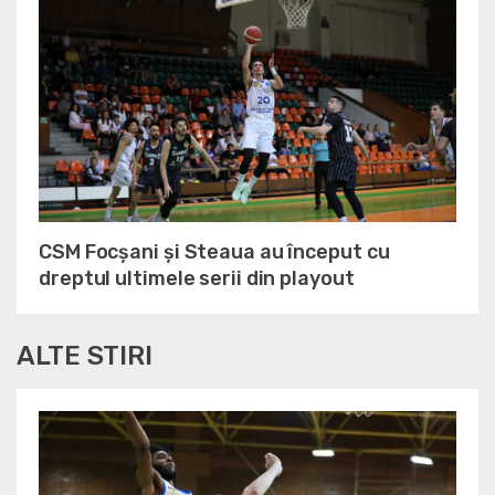
CSM Focșani și Steaua au început cu
dreptul ultimele serii din playout
ALTE STIRI