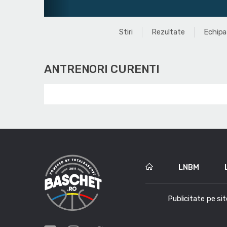
Stiri
Rezultate
Echipa
ANTRENORI CURENTI
LNBM
Publicitate pe sit