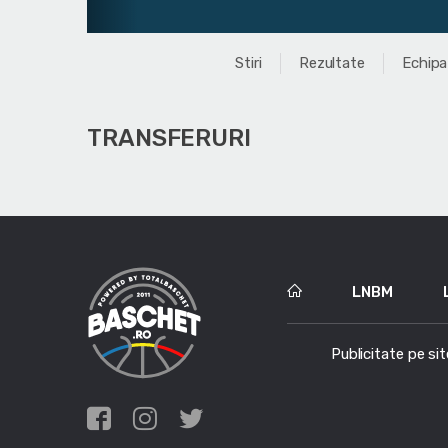
Stiri
Rezultate
Echipa
TRANSFERURI
LNBM
Publicitate pe sit