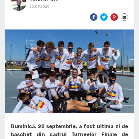
20.09.2020
Duminică, 20 septembrie, a fost ultima zi de
baschet din cadrul Turneelor Finale de