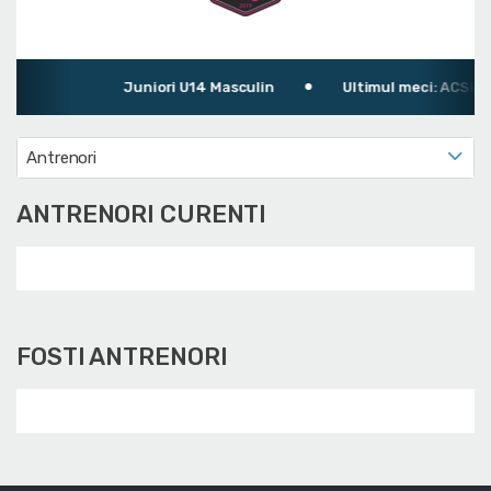
Juniori U14 Masculin
Ultimul meci: ACSB Șoi
Antrenori
ANTRENORI CURENTI
FOSTI ANTRENORI