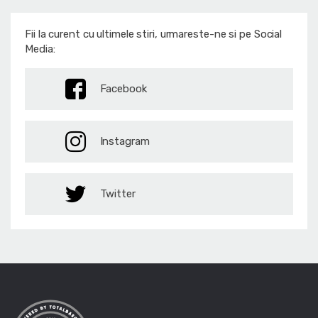
Fii la curent cu ultimele stiri, urmareste-ne si pe Social
Media:
Facebook
Instagram
Twitter