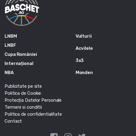
LNBM
Vulturii
LNBF
Acvilele
Cupa României
3x3
Internațional
NBA
Monden
Publicitate pe site
Politica de Cookie
Protecția Datelor Personale
Termeni si conditii
Politica de confidentialitate
Contact