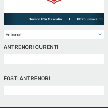
Juniori U14 Masculin
Ultimul meci: CS Din
Antrenori
ANTRENORI CURENTI
FOSTI ANTRENORI