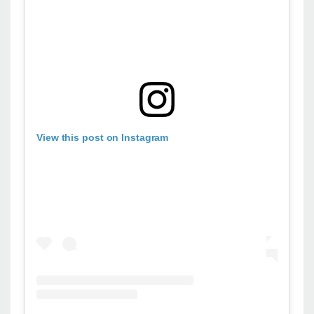
View this post on Instagram