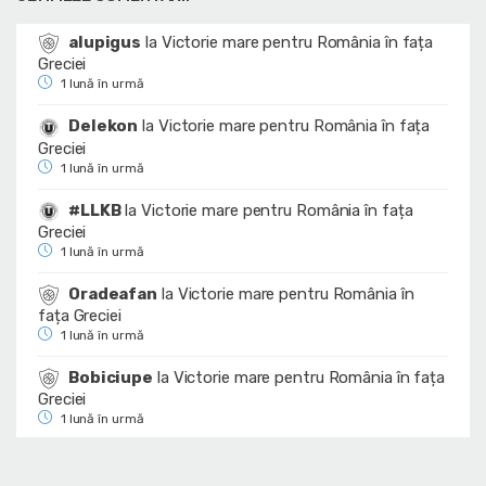
alupigus
la
Victorie mare pentru România în fața
Greciei
1 lună în urmă
Delekon
la
Victorie mare pentru România în fața
Greciei
1 lună în urmă
#LLKB
la
Victorie mare pentru România în fața
Greciei
1 lună în urmă
Oradeafan
la
Victorie mare pentru România în
fața Greciei
1 lună în urmă
Bobiciupe
la
Victorie mare pentru România în fața
Greciei
1 lună în urmă