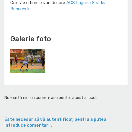
Citeste ultimele stiri despre
ACS Laguna Sharks
București
Galerie foto
Nu există nici un comentariu pentru acest articol.
Este necesar să vă autentificaţi pentru a putea
introduce comentarii.