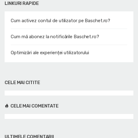
LINKURI RAPIDE
Cum activez contul de utilizator pe Baschet.ro?
Cum mă abonez la notificările Baschet.ro?
Optimizări ale experienței utilizatorului
CELE MAI CITITE
CELE MAI COMENTATE
ULTIMELE COMENTARII