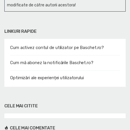
modificate de către autorii acestora!
LINKURI RAPIDE
Cum activez contul de utilizator pe Baschet.ro?
Cum mă abonez la notificările Baschet.ro?
Optimizări ale experienței utilizatorului
CELE MAI CITITE
CELE MAI COMENTATE