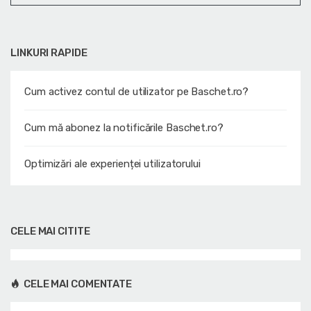
LINKURI RAPIDE
Cum activez contul de utilizator pe Baschet.ro?
Cum mă abonez la notificările Baschet.ro?
Optimizări ale experienței utilizatorului
CELE MAI CITITE
CELE MAI COMENTATE