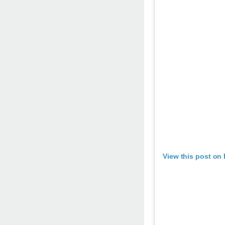
View this post on