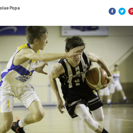
olae Popa