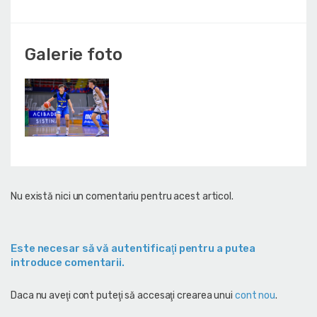
Galerie foto
Nu există nici un comentariu pentru acest articol.
Este necesar să vă autentificaţi pentru a putea
introduce comentarii.
Daca nu aveţi cont puteţi să accesaţi crearea unui
cont nou
.