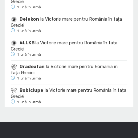
Greciei
1 lună în urmă
Delekon
la
Victorie mare pentru România în fața
Greciei
1 lună în urmă
#LLKB
la
Victorie mare pentru România în fața
Greciei
1 lună în urmă
Oradeafan
la
Victorie mare pentru România în
fața Greciei
1 lună în urmă
Bobiciupe
la
Victorie mare pentru România în fața
Greciei
1 lună în urmă