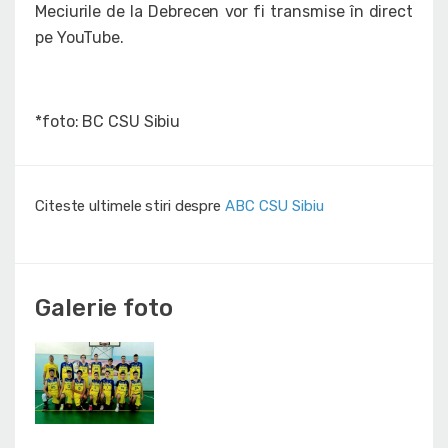
Meciurile de la Debrecen vor fi transmise în direct
pe YouTube.
*foto: BC CSU Sibiu
Citeste ultimele stiri despre
ABC CSU Sibiu
Galerie foto